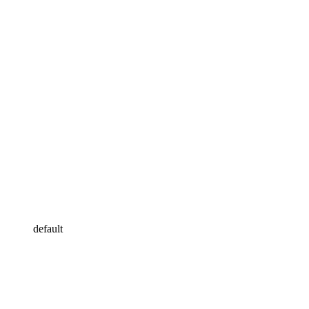
default