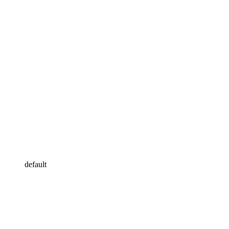
default