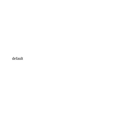
default