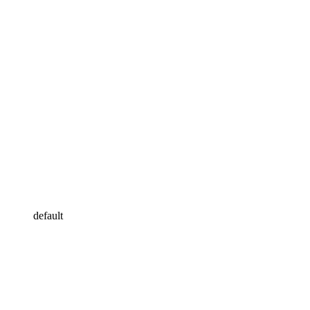
default