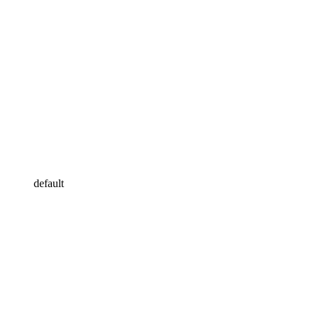
default