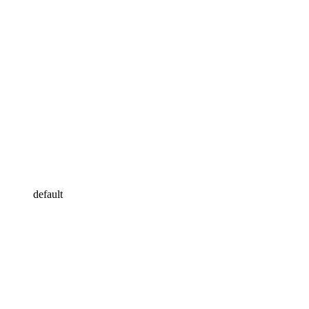
default