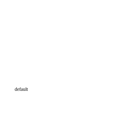
default