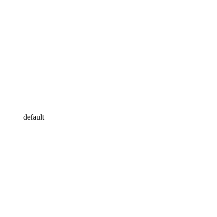
default