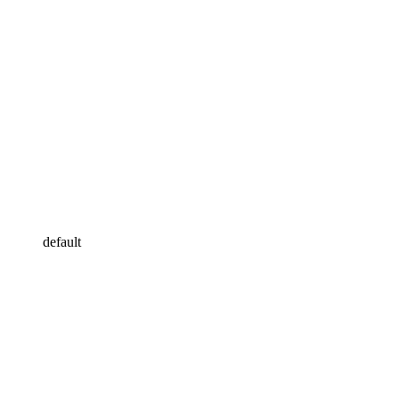
default