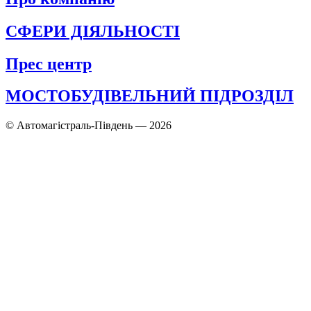
СФЕРИ ДІЯЛЬНОСТІ
Прес центр
МОСТОБУДІВЕЛЬНИЙ ПІДРОЗДІЛ
© Автомагістраль-Південь — 2026