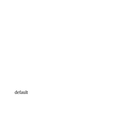
default