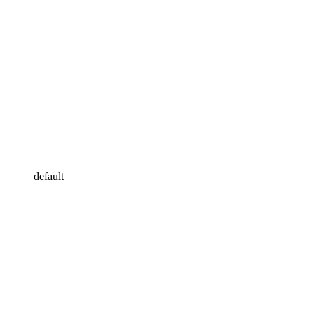
default