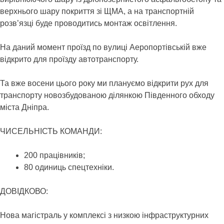
верхнього шару покриття зі ЩМА, а на транспортній
розв’язці буде проводитись монтаж освітлення.
На даний момент проїзд по вулиці Аеропортівській вже
відкрито для проїзду автотранспорту.
Та вже восени цього року ми плануємо відкрити рух для
транспорту новозбудованою ділянкою Південного обходу
міста Дніпра.
ЧИСЕЛЬНІСТЬ КОМАНДИ:
200 працівників;
80 одиниць спецтехніки.
ДОВІДКОВО:
Нова магістраль у комплексі з низкою інфраструктурних