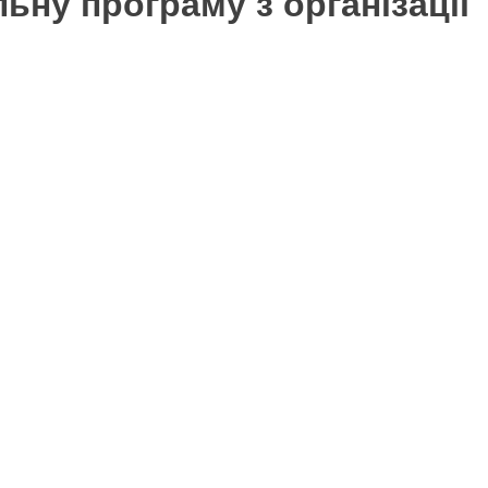
ьну програму з організації