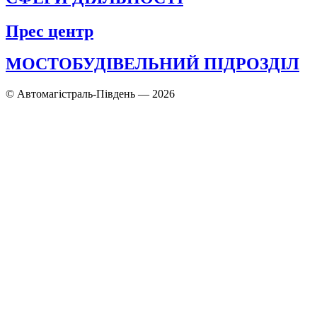
Прес центр
МОСТОБУДІВЕЛЬНИЙ ПІДРОЗДІЛ
© Автомагістраль-Південь — 2026