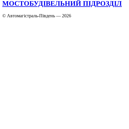
МОСТОБУДІВЕЛЬНИЙ ПІДРОЗДІЛ
© Автомагістраль-Південь — 2026