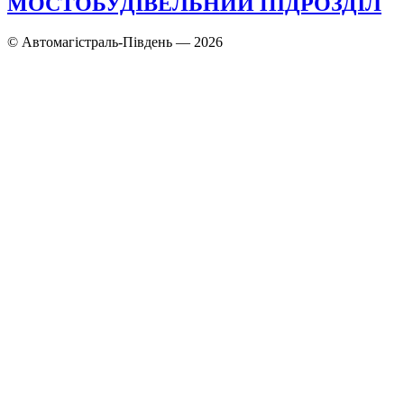
МОСТОБУДІВЕЛЬНИЙ ПІДРОЗДІЛ
© Автомагістраль-Південь — 2026