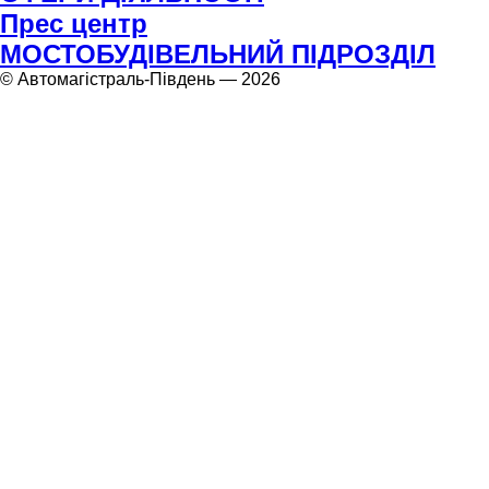
Прес центр
МОСТОБУДІВЕЛЬНИЙ ПІДРОЗДІЛ
© Автомагістраль-Південь — 2026