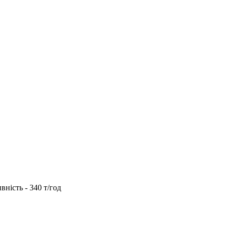
ість - 340 т/год