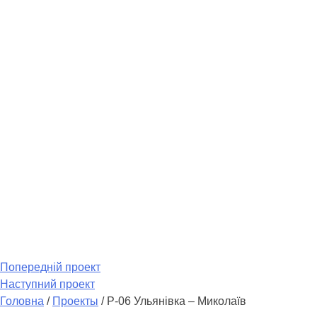
Попередній проект
Наступний проект
Головна
/
Проекты
/
Р-06 Ульянівка – Миколаїв