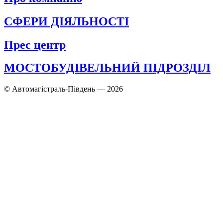
СФЕРИ ДІЯЛЬНОСТІ
Прес центр
МОСТОБУДІВЕЛЬНИЙ ПІДРОЗДІЛ
© Автомагістраль-Південь — 2026