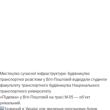
Мистецтво сучасної інфраструктури: будівництво
транспортної розв’язки у Віті-Поштовій відвідали студенти
факультету транспортного будівництва Національного
транспортного університету
«Підкова» у Віті-Поштовій на трасі М-05 — об’єкт
унікальний.
Зазвичай в Україні для зведення прогонових будов